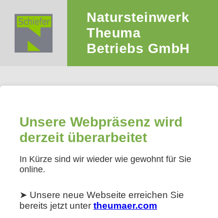
Natursteinwerk
Theuma
Betriebs GmbH
Unsere Webpräsenz wird
derzeit überarbeitet
In Kürze sind wir wieder wie gewohnt für Sie
online.
➤ Unsere neue Webseite erreichen Sie
bereits jetzt unter
theumaer.com