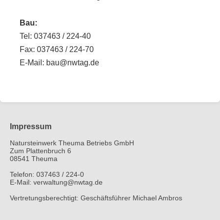
Bau:
Tel: 037463 / 224-40
Fax: 037463 / 224-70
E-Mail: bau@nwtag.de
Impressum
Natursteinwerk Theuma Betriebs GmbH
Zum Plattenbruch 6
08541 Theuma
Telefon: 037463 / 224-0
E-Mail: verwaltung@nwtag.de
Vertretungsberechtigt: Geschäftsführer Michael Ambros