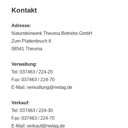
Kontakt
Adresse:
Natursteinwerk Theuma Betriebs GmbH
Zum Plattenbruch 6
08541 Theuma
Verwaltung:
Tel: 037463 / 224-20
Fax: 037463 / 224-70
E-Mail: verwaltung@nwtag.de
Verkauf:
Tel: 037463 / 224-30
Fax: 037463 / 224-70
E-Mail: verkauf@nwtag.de