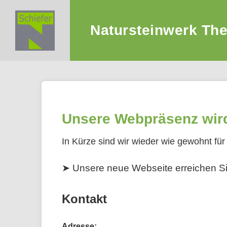
Natursteinwerk Th
Unsere Webpräsenz wird 
In Kürze sind wir wieder wie gewohnt für 
➤ Unsere neue Webseite erreichen Sie
Kontakt
Adresse: