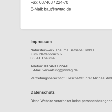
Fax: 037463 / 224-70
E-Mail: bau@nwtag.de
Impressum
Natursteinwerk Theuma Betriebs GmbH
Zum Plattenbruch 6
08541 Theuma
Telefon: 037463 / 224-0
E-Mail: verwaltung@nwtag.de
Vertretungsberechtigt: Geschäftsführer Michael Am
Datenschutz
Diese Website verarbeitet keine personenbezogene