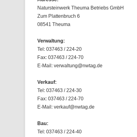
Natursteinwerk Theuma Betriebs GmbH
Zum Plattenbruch 6
08541 Theuma
Verwaltung:
Tel: 037463 / 224-20
Fax: 037463 / 224-70
E-Mail: verwaltung@nwtag.de
Verkauf:
Tel: 037463 / 224-30
Fax: 037463 / 224-70
E-Mail: verkauf@nwtag.de
Bau:
Tel: 037463 / 224-40