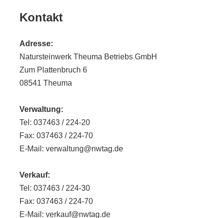
Kontakt
Adresse:
Natursteinwerk Theuma Betriebs GmbH
Zum Plattenbruch 6
08541 Theuma
Verwaltung:
Tel: 037463 / 224-20
Fax: 037463 / 224-70
E-Mail: verwaltung@nwtag.de
Verkauf:
Tel: 037463 / 224-30
Fax: 037463 / 224-70
E-Mail: verkauf@nwtag.de