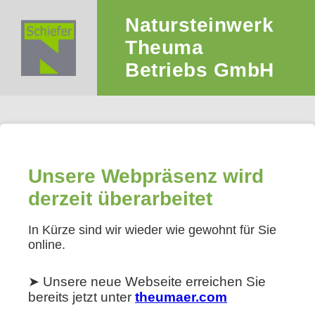
Natursteinwerk
Theuma
Betriebs GmbH
Unsere Webpräsenz wird
derzeit überarbeitet
In Kürze sind wir wieder wie gewohnt für Sie
online.
➤ Unsere neue Webseite erreichen Sie
bereits jetzt unter
theumaer.com