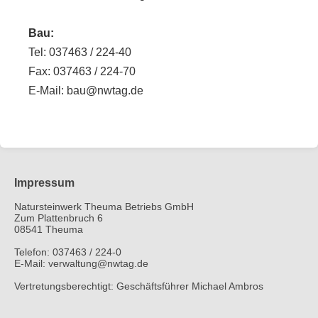
Bau:
Tel: 037463 / 224-40
Fax: 037463 / 224-70
E-Mail: bau@nwtag.de
Impressum
Natursteinwerk Theuma Betriebs GmbH
Zum Plattenbruch 6
08541 Theuma
Telefon: 037463 / 224-0
E-Mail: verwaltung@nwtag.de
Vertretungsberechtigt: Geschäftsführer Michael Ambros